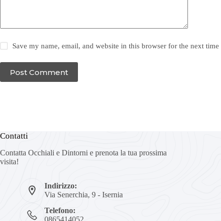
Save my name, email, and website in this browser for the next tim
Post Comment
Contatti
Contatta Occhiali e Dintorni e prenota la tua prossima
visita!
Indirizzo:
Via Senerchia, 9 - Isernia
Telefono:
0865414052