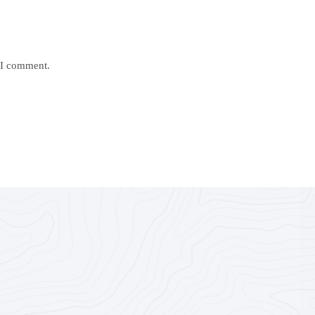
e I comment.