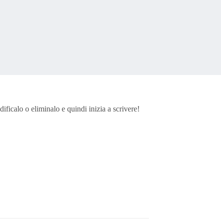
ficalo o eliminalo e quindi inizia a scrivere!