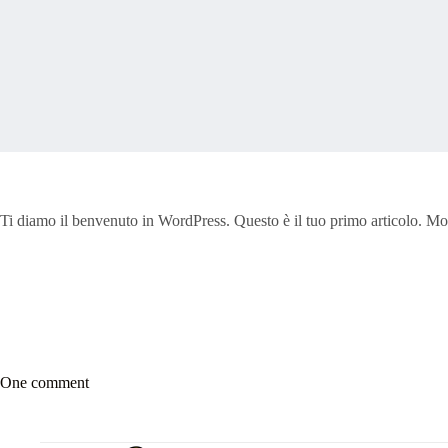
Ti diamo il benvenuto in WordPress. Questo è il tuo primo articolo. Modi
One comment